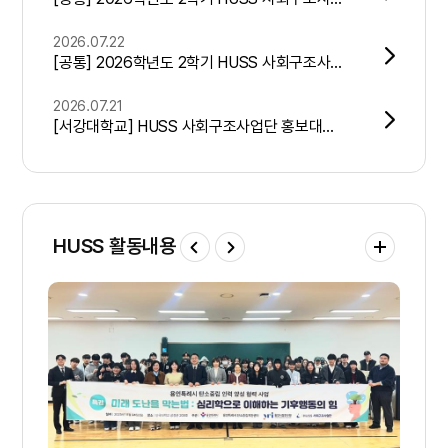
2026.07.22
[공통] 2026학년도 2학기 HUSS 사회구조사업단 정규 교육과정(포용사회 컨소시엄) 및 학사일정 안내
2026.07.21
[서강대학교] HUSS 사회구조사업단 홍보대사 HUGS 5기 모집(7/22 ~ 8/11 15시)
HUSS 활동내용