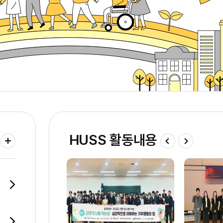
HUSS 활동내용
더보기