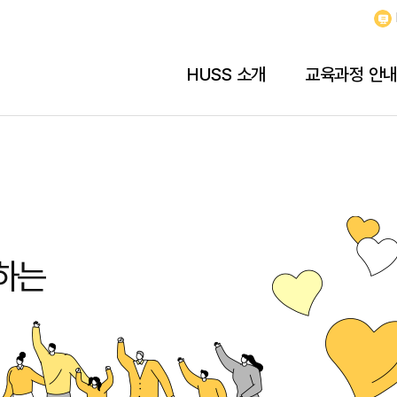
HUSS 소개
교육과정 안
하는