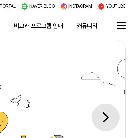
PORTAL
NAVER BLOG
INSTAGRAM
YOUTUBE
내
비교과 프로그램 안내
커뮤니티