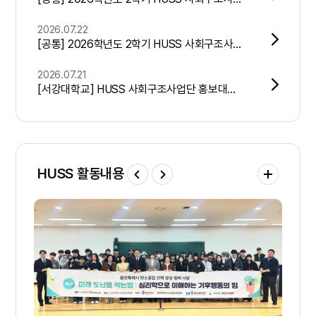
2026.07.22
[공통] 2026학년도 2학기 HUSS 사회구조사업단 정규 교육과정(포용사회 컨소시엄) 및 학사일정 안내
2026.07.21
[서강대학교] HUSS 사회구조사업단 홍보대사 HUGS 5기 모집(7/22 ~ 8/11 15시)
HUSS 활동내용