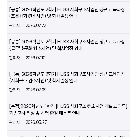
[공통] 2026학년도 2학기 HUSS 사회구조사업단 정규 교육과정
(포용사회 컨소시엄) 및 학사일정 안내
관리자
2026.07.22
[공통] 2026학년도 2학기 HUSS 사회구조사업단 정규 교육과정
(글로벌∙문화 컨소시엄) 및 학사일정 안내
관리자
2026.07.10
[공통] 2026학년도 2학기 HUSS 사회구조사업단 정규 교육과정
(사회구조 컨소시엄) 및 학사일정 안내
관리자
2026.07.09
[수정]2026학년도 1학기 [HUSS 사회구조 컨소시엄 개설 교과목]
기말고사 일정 및 시험 환경 테스트 안내
관리자
2026.05.27