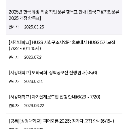
2025년 한국 유망 직종 직업 분류 항목표 안내 [한국고용직업분류
2025 개정 항목표]
관리자
2025.03.25
[서강대학교] HUSS 사회구조사업단 홍보대사 HUGS 5기 모집
(7/22 ~ 8/11 15시)
관리자
2026.07.21
[서강대학교] 모의국회: 정책공모전 진행 안내(~8/6)
관리자
2026.07.14
[서강대학교] 자기설계로드맵 진행 안내(6/23 ~ 7/20)
관리자
2026.06.22
[공통][상명대학교] '피어오름 2026': 참가자 모집 안내(6/15~)