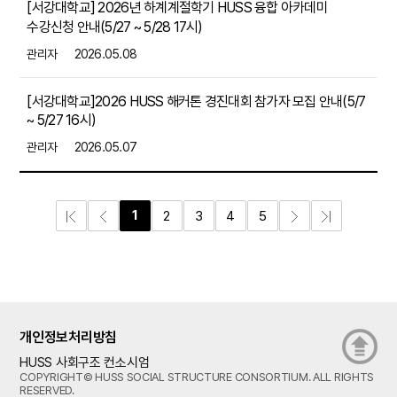
[서강대학교] 2026년 하계계절학기 HUSS 융합 아카데미
수강신청 안내(5/27 ~ 5/28 17시)
관리자
2026.05.08
[서강대학교]2026 HUSS 해커톤 경진대회 참가자 모집 안내(5/7
~ 5/27 16시)
관리자
2026.05.07
1
2
3
4
5
개인정보처리방침
HUSS 사회구조 컨소시엄
COPYRIGHT© HUSS SOCIAL STRUCTURE CONSORTIUM. ALL RIGHTS
RESERVED.