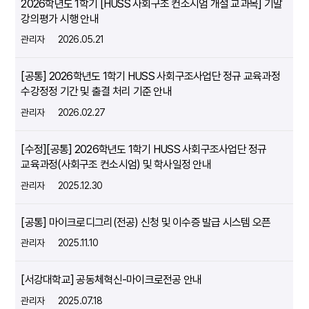
2026학년도 1학기 [HUSS 사회구조 컨소시엄 개설 교과목] 기말
강의평가 시행 안내
관리자
2026.05.21
[공통] 2026학년도 1학기 HUSS 사회구조사업단 정규 교육과정
수강정정 기간 및 출결 처리 기준 안내
관리자
2026.02.27
[수정][공통] 2026학년도 1학기 HUSS 사회구조사업단 정규
교육과정(사회구조 컨소시엄) 및 학사일정 안내
관리자
2025.12.30
[공통] 마이크로디그리(전공) 신청 및 이수증 발급 시스템 오픈
관리자
2025.11.10
[서강대학교] 공동체혁신-마이크로전공 안내
관리자
2025.07.18