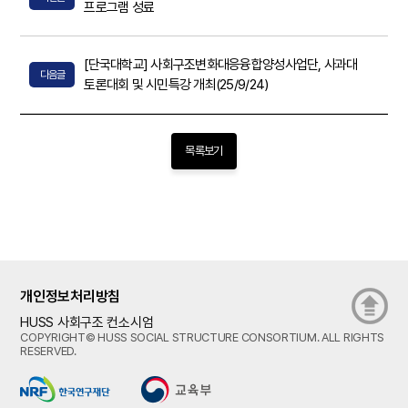
프로그램 성료
[단국대학교] 사회구조변화대응융합양성사업단, 사과대
다음글
토론대회 및 시민특강 개최(25/9/24)
목록보기
개인정보처리방침
HUSS 사회구조 컨소시엄
COPYRIGHT© HUSS SOCIAL STRUCTURE CONSORTIUM. ALL RIGHTS
RESERVED.