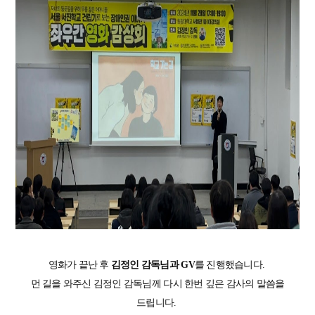
영화가 끝난 후
김정인 감독님과 GV
를 진행했습니다.
먼 길을 와주신 김정인 감독님께 다시 한번 깊은 감사의 말씀을
드립니다.