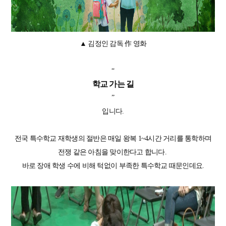
▲ 김정인 감독 作 영화
“
학교 가는 길
”
입니다.
전국 특수학교 재학생의 절반은 매일 왕복 1~4시간 거리를 통학하며
전쟁 같은 아침을 맞이한다고 합니다.
바로 장애 학생 수에 비해 턱없이 부족한 특수학교 때문인데요.