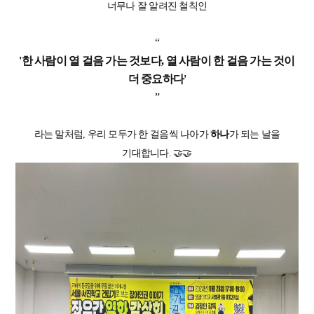
너무나 잘 알려진 철칙인
“
'한 사람이 열 걸음 가는 것보다, 열 사람이 한 걸음 가는 것이
더 중요하다'
”
라는 말처럼, 우리 모두가 한 걸음씩 나아가
하나
가 되는 날을
기대합니다. 🤝🤝