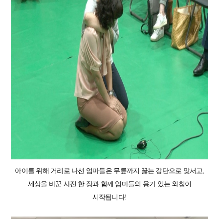
아이를 위해 거리로 나선 엄마들은 무릎까지 꿇는 강단으로 맞서고,
세상을 바꾼 사진 한 장과 함께 엄마들의 용기 있는 외침이
시작됩니다!