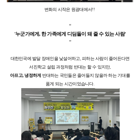
변화의 시작은 원광대에서!!
“
'누군가에게, 한 가족에게 디딤돌이 돼 줄 수 있는 사람'
”
대한민국에 발달 장애인을 낯설어하고, 피하는 사람이 줄어든다면
서진학교 설립 과정처럼 반대는 할 수 있지만,
아프고, 냉정하게
반대하는 국민들은 줄어들지 않을까 하는 기대를
품게 되는 시간이었습니다.