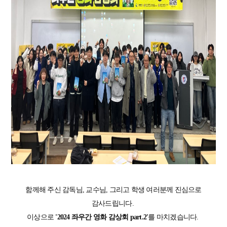
함께해 주신 감독님, 교수님, 그리고 학생 여러분께 진심으로
감사드립니다.
이상으로
'2024 좌우간 영화 감상회 part.2'
를 마치겠습니다.