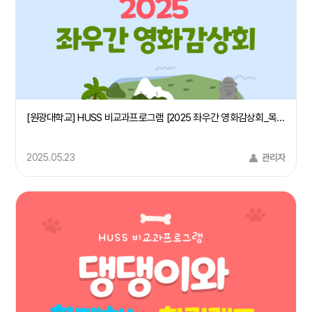
[원광대학교] HUSS 비교과프로그램 [2025 좌우간 영화감상회_목소리들]
2025.05.23
관리자