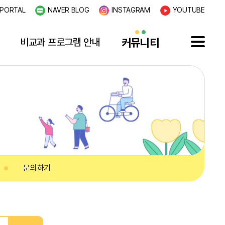
PORTAL
NAVER BLOG
INSTAGRAM
YOUTUBE
비교과 프로그램 안내
커뮤니티
문의하기