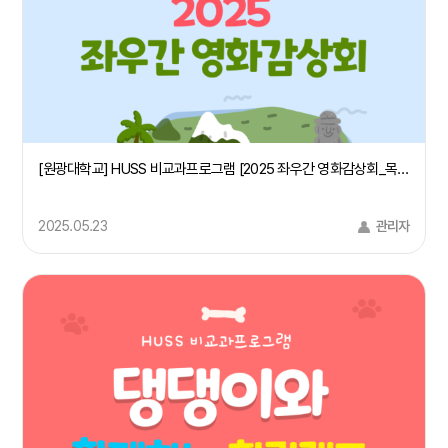
[원광대학교] HUSS 비교과프로그램 [2025 좌우간 영화감상회_목소리들]
2025.05.23
관리자