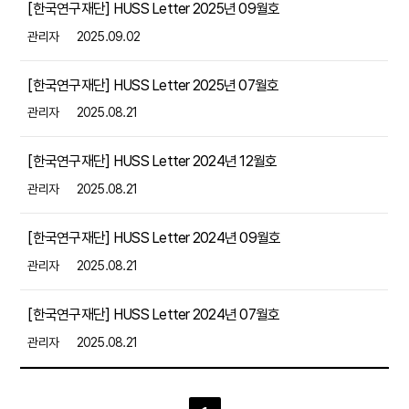
[한국연구재단] HUSS Letter 2025년 09월호
관리자
2025.09.02
[한국연구재단] HUSS Letter 2025년 07월호
관리자
2025.08.21
[한국연구재단] HUSS Letter 2024년 12월호
관리자
2025.08.21
[한국연구재단] HUSS Letter 2024년 09월호
관리자
2025.08.21
[한국연구재단] HUSS Letter 2024년 07월호
관리자
2025.08.21