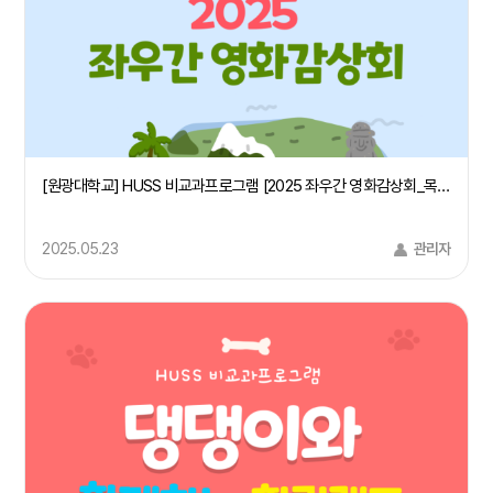
[원광대학교] HUSS 비교과프로그램 [2025 좌우간 영화감상회_목소리들]
2025.05.23
관리자