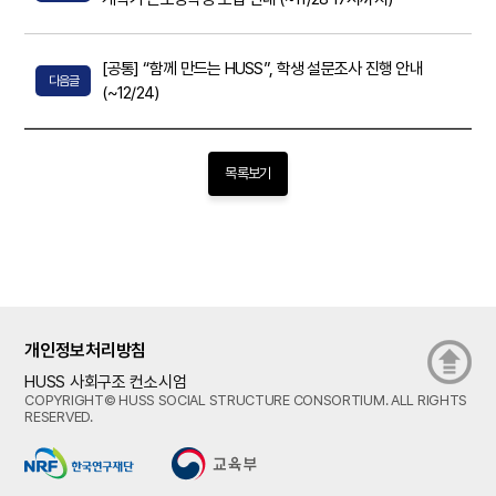
[공통] “함께 만드는 HUSS”, 학생 설문조사 진행 안내
다음글
(~12/24)
목록보기
개인정보처리방침
HUSS 사회구조 컨소시엄
COPYRIGHT© HUSS SOCIAL STRUCTURE CONSORTIUM. ALL RIGHTS
RESERVED.