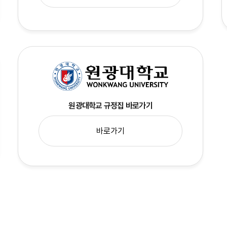
원광대학교 규정집 바로가기
바로가기