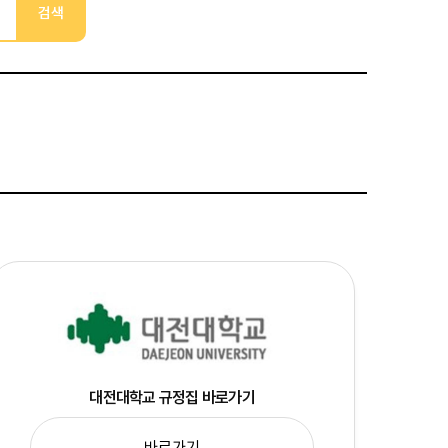
검색
대전대학교 규정집 바로가기
바로가기