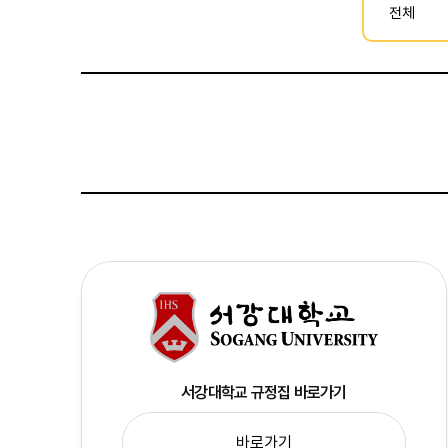
서강대학교 규정집 바로가기
바로가기