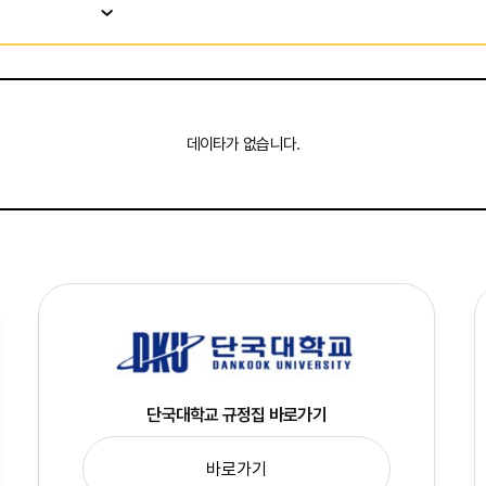
데이타가 없습니다.
단국대학교 규정집 바로가기
바로가기