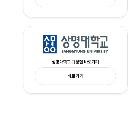
상명대학교 규정집 바로가기
바로가기