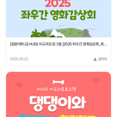
[원광대학교] HUSS 비교과프로그램 [2025 좌우간 영화감상회_목소리들]
2025.05.23
관리자