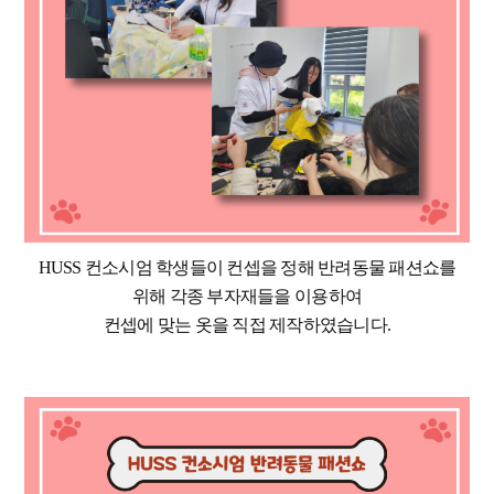
HUSS 컨소시엄 학생들이 컨셉을 정해 반려동물 패션쇼를
위해 각종 부자재들을 이용하여
컨셉에 맞는 옷을 직접 제작하였습니다.