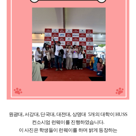
원광대, 서강대, 단국대, 대전대, 상명대 5개의 대학이 HUSS
컨소시엄 런웨이를 진행하였습니다.
이 사진은 학생들이 런웨이를 하며 밝게 등장하는