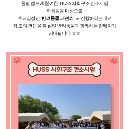
힐링 캠프에 참여한 HUSS 사회구조 컨소시엄
학생들을 대상으로
주요일정인
'반려동물 패션쇼'
도 진행하였는데요
각 조의 컨셉을 잘 살린 반려동물과 함께하는 런웨이가
기대됩니다 ㅎㅎ