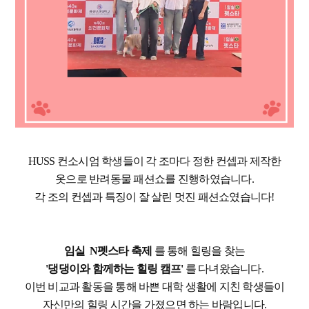
HUSS 컨소시엄 학생들이 각 조마다 정한 컨셉과 제작한
옷으로 반려동물 패션쇼를 진행하였습니다.
각 조의 컨셉과 특징이 잘 살린 멋진 패션쇼였습니다!
임실 N펫스타 축제
를 통해 힐링을 찾는
'댕댕이와 함께하는 힐링 캠프'
를 다녀왔습니다.
이번 비교과 활동을 통해 바쁜 대학 생활에 지친 학생들이
자신만의 힐링 시간을 가졌으면 하는 바람입니다.