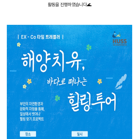
활동을 진행하였습니다🌊