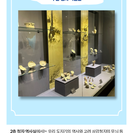
2층 청자 역사실
에서는 우리 도자기의 역사와 고려 상감청자의 무늬 등