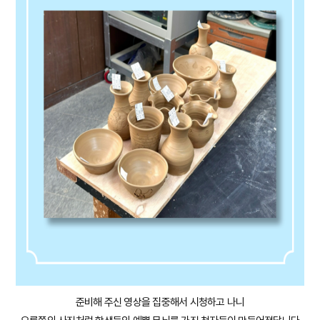
준비해 주신 영상을 집중해서 시청하고 나니