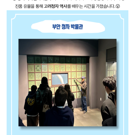
진품 유물을 통해
고려청자 역사
를 배우는 시간을 가졌습니다.😮