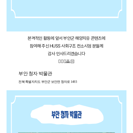
본격적인 활동에 앞서 부안군 해양치유 콘텐츠에
참여해 주신 HUSS 사회구조 컨소시엄 분들께
감사 인사드리겠습니다
🙇🏻‍♀️🙇🏻
부안 청자 박물관
전북 특별자치도 부안군 보안면 청자로 1493