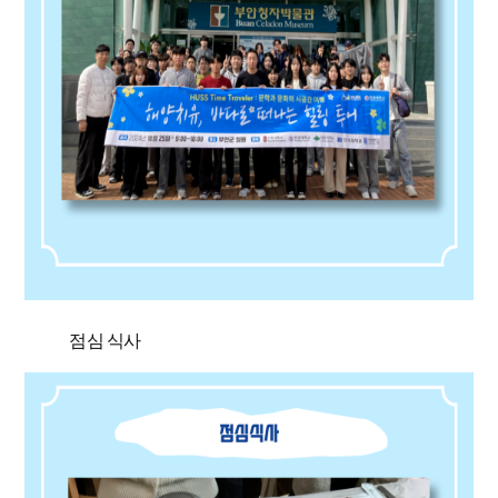
점심 식사