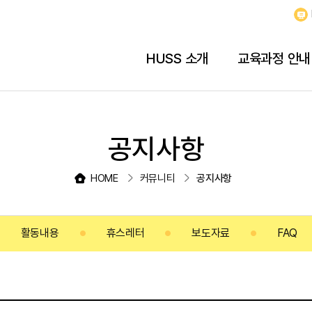
HUSS 소개
교육과정 안내
공지사항
HOME
커뮤니티
공지사항
활동내용
휴스레터
보도자료
FAQ