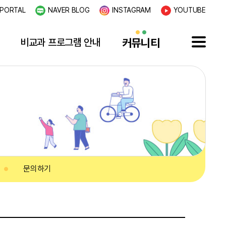
PORTAL
NAVER BLOG
INSTAGRAM
YOUTUBE
비교과 프로그램 안내
커뮤니티
문의하기