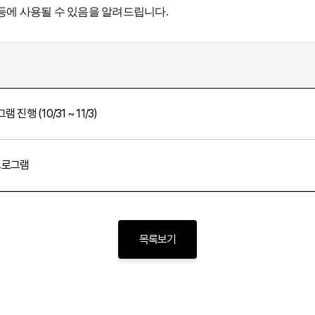
 등에 사용될 수 있음을 알려드립니다.
행 (10/31 ~ 11/3)
프로그램
목록보기