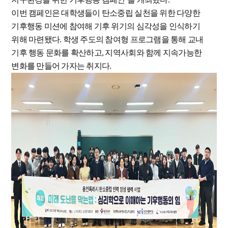
이번 캠페인은 대학생들이 탄소중립 실천을 위한 다양한
기후행동 미션에 참여해 기후 위기의 심각성을 인식하기
위해 마련됐다. 학생 주도의 참여형 프로그램을 통해 교내
기후 행동 문화를 확산하고, 지역사회와 함께 지속가능한
변화를 만들어 가자는 취지다.