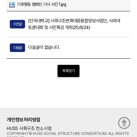
기후행동 캠페인 기사 사진 1.jpg
[단국대학교] 사회구조변화대응융합양성사업단, 사과대
이전글
토론대회 및 시민특강 개최(25/9/24)
다음글이 없습니다.
다음글
목록보기
개인정보처리방침
HUSS 사회구조 컨소시엄
COPYRIGHT© HUSS SOCIAL STRUCTURE CONSORTIUM. ALL RIGHTS