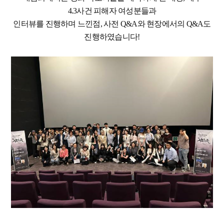
4.3사건 피해자 여성분들과
인터뷰를 진행하며 느낀점, 사전 Q&A와 현장에서의 Q&A도
진행하였습니다!