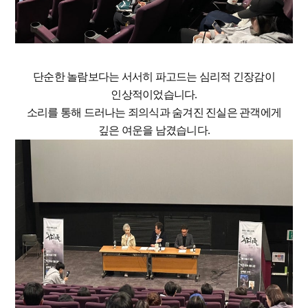
단순한 놀람보다는 서서히 파고드는 심리적 긴장감이
인상적이었습니다.
소리를 통해 드러나는 죄의식과 숨겨진 진실은 관객에게
깊은 여운을 남겼습니다.