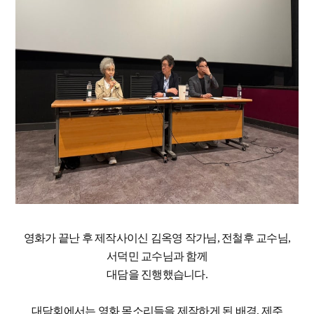
영화가 끝난 후 제작사이신 김옥영 작가님, 전철후 교수님,
서덕민 교수님과 함께
대담을 진행했습니다.
대담회에서는 영화 목소리들을 제작하게 된 배경, 제주