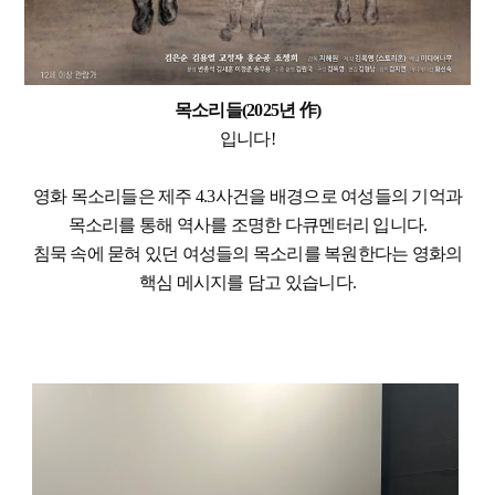
목소리들(2025년 作)
입니다!
영화 목소리들은 제주 4.3사건을 배경으로 여성들의 기억과
목소리를 통해 역사를 조명한 다큐멘터리 입니다.
침묵 속에 묻혀 있던 여성들의 목소리를 복원한다는 영화의
핵심 메시지를 담고 있습니다.