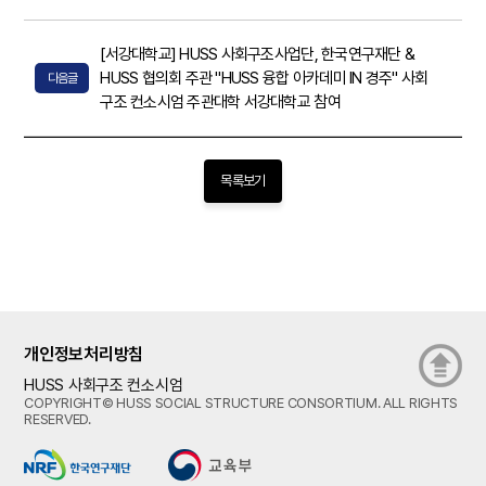
[서강대학교] HUSS 사회구조사업단, 한국연구재단 &
HUSS 협의회 주관 "HUSS 융합 아카데미 IN 경주" 사회
다음글
구조 컨소시엄 주관대학 서강대학교 참여
목록보기
개인정보처리방침
HUSS 사회구조 컨소시엄
COPYRIGHT© HUSS SOCIAL STRUCTURE CONSORTIUM. ALL RIGHTS
RESERVED.