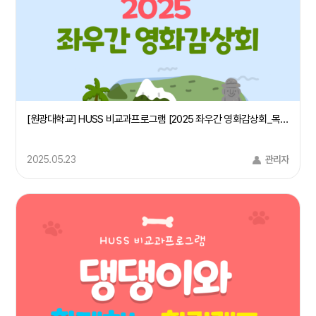
[원광대학교] HUSS 비교과프로그램 [2025 좌우간 영화감상회_목소리들]
2025.05.23
관리자