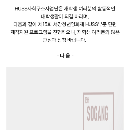
HUSS사회구조사업단은 재학생 여러분의 활동적인
대학생활이 되길 바라며,
다음과 같이 제15회 서강청년영화제 HUSS부문 단편
제작지원 프로그램을 진행하오니, 재학생 여러분의 많은
관심과 신청 바랍니다.
- 다 음 -