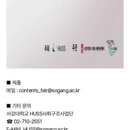
■ 제출
메일 : contents_fair@sogang.ac.kr
■ 기타 문의
서강대학교 HUSS사회구조사업단
☎ 02-710-2551
E-MAIL HUSS@sogang.ac.kr