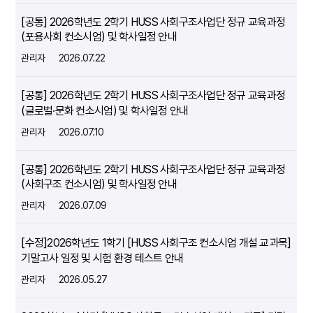
[공통] 2026학년도 2학기 HUSS 사회구조사업단 정규 교육과정
(포용사회 컨소시엄) 및 학사일정 안내
관리자
2026.07.22
[공통] 2026학년도 2학기 HUSS 사회구조사업단 정규 교육과정
(글로벌∙문화 컨소시엄) 및 학사일정 안내
관리자
2026.07.10
[공통] 2026학년도 2학기 HUSS 사회구조사업단 정규 교육과정
(사회구조 컨소시엄) 및 학사일정 안내
관리자
2026.07.09
[수정]2026학년도 1학기 [HUSS 사회구조 컨소시엄 개설 교과목]
기말고사 일정 및 시험 환경 테스트 안내
관리자
2026.05.27