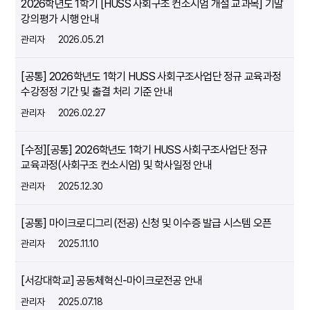
2026학년도 1학기 [HUSS 사회구조 컨소시엄 개설 교과목] 기말
강의평가 시행 안내
관리자
2026.05.21
[공통] 2026학년도 1학기 HUSS 사회구조사업단 정규 교육과정
수강정정 기간 및 출결 처리 기준 안내
관리자
2026.02.27
[수정][공통] 2026학년도 1학기 HUSS 사회구조사업단 정규
교육과정(사회구조 컨소시엄) 및 학사일정 안내
관리자
2025.12.30
[공통] 마이크로디그리(전공) 신청 및 이수증 발급 시스템 오픈
관리자
2025.11.10
[서강대학교] 공동체혁신-마이크로전공 안내
관리자
2025.07.18