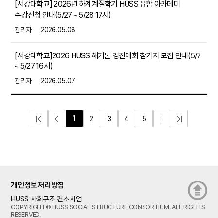
[서강대학교] 2026년 하계계절학기 HUSS 융합 아카데미
수강신청 안내(5/27 ~ 5/28 17시)
관리자
2026.05.08
[서강대학교]2026 HUSS 해커톤 경진대회 참가자 모집 안내(5/7
~ 5/27 16시)
관리자
2026.05.07
1
2
3
4
5
개인정보처리방침
HUSS 사회구조 컨소시엄
COPYRIGHT© HUSS SOCIAL STRUCTURE CONSORTIUM. ALL RIGHTS
RESERVED.