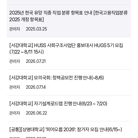
2025년 한국 유망 직종 직업 분류 항목표 안내 [한국고용직업분류
2025 개정 항목표]
관리자
2025.03.25
[서강대학교] HUSS 사회구조사업단 홍보대사 HUGS 5기 모집
(7/22 ~ 8/11 15시)
관리자
2026.07.21
[서강대학교] 모의국회: 정책공모전 진행 안내(~8/6)
관리자
2026.07.14
[서강대학교] 자기설계로드맵 진행 안내(6/23 ~ 7/20)
관리자
2026.06.22
[공통][상명대학교] '피어오름 2026': 참가자 모집 안내(6/15~)