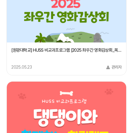
[원광대학교] HUSS 비교과프로그램 [2025 좌우간 영화감상회_목소리들]
2025.05.23
관리자