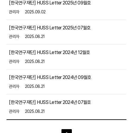
[한국연구재단] HUSS Letter 2025년 09월호
관리자
2025.09.02
[한국연구재단] HUSS Letter 2025년 07월호
관리자
2025.08.21
[한국연구재단] HUSS Letter 2024년 12월호
관리자
2025.08.21
[한국연구재단] HUSS Letter 2024년 09월호
관리자
2025.08.21
[한국연구재단] HUSS Letter 2024년 07월호
관리자
2025.08.21