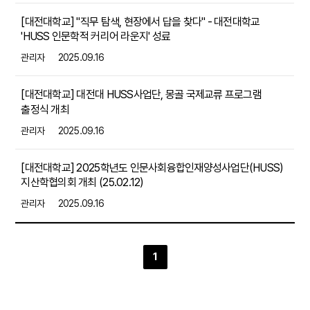
[대전대학교] "직무 탐색, 현장에서 답을 찾다" - 대전대학교
'HUSS 인문학적 커리어 라운지' 성료
관리자
2025.09.16
[대전대학교] 대전대 HUSS사업단, 몽골 국제교류 프로그램
출정식 개최
관리자
2025.09.16
[대전대학교] 2025학년도 인문사회융합인재양성사업단(HUSS)
지산학협의회 개최 (25.02.12)
관리자
2025.09.16
1