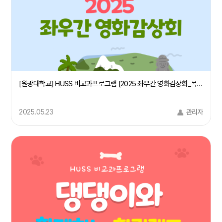
[원광대학교] HUSS 비교과프로그램 [2025 좌우간 영화감상회_목소리들]
2025.05.23
관리자