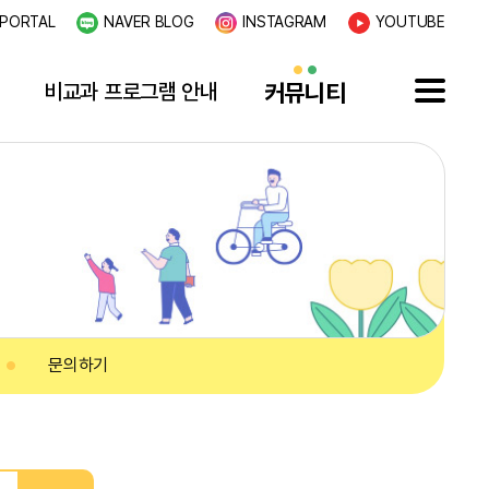
PORTAL
NAVER BLOG
INSTAGRAM
YOUTUBE
비교과 프로그램 안내
커뮤니티
문의하기