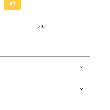
검색
기타