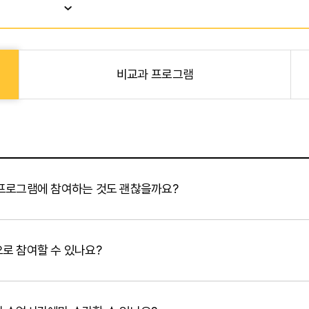
비교과 프로그램
 프로그램에 참여하는 것도 괜찮을까요?
로 참여할 수 있나요?