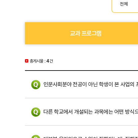
교과 프로그램
총게시물 :
4
건
인문사회분야 전공이 아닌 학생이 본 사업의
다른 학교에서 개설되는 과목에는 어떤 방식으