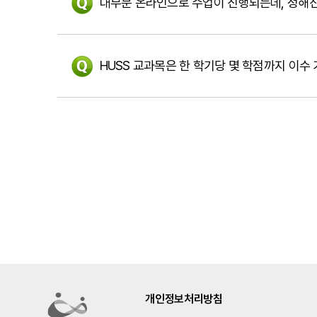
대부분 온라인으로 수업이 진행되는데, 정해진
HUSS 교과목은 한 학기당 몇 학점까지 이수
개인정보처리방침