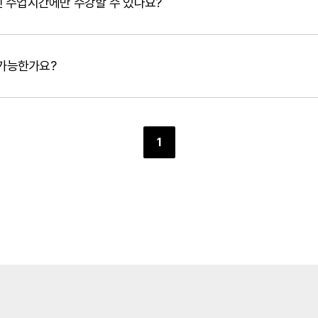
 수업시간에만 수강할 수 있나요?
 가능한가요?
1