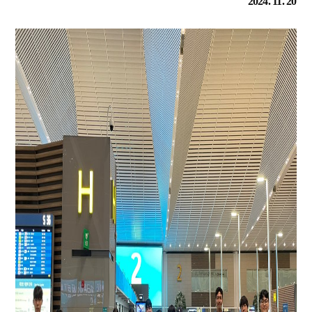
2024. 11. 20