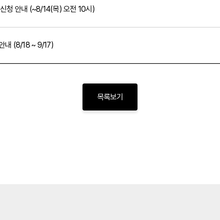
청 안내 (~8/14(목) 오전 10시)
(8/18 ~ 9/17)
목록보기