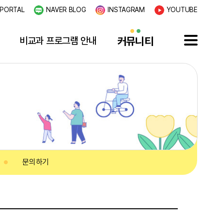
PORTAL
NAVER BLOG
INSTAGRAM
YOUTUBE
비교과 프로그램 안내
커뮤니티
문의하기