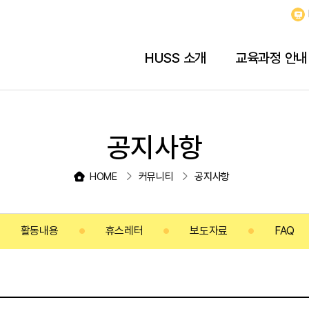
HUSS 소개
교육과정 안내
공지사항
HOME
커뮤니티
공지사항
활동내용
휴스레터
보도자료
FAQ