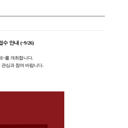
 안내 (~9/26)
화제>를 개최합니다.
은 관심과 참여 바랍니다.