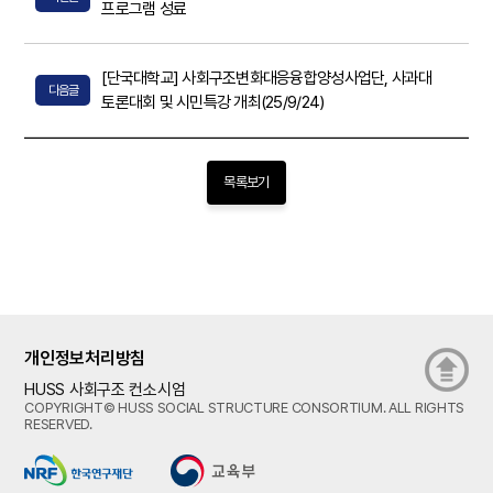
프로그램 성료
[단국대학교] 사회구조변화대응융합양성사업단, 사과대
다음글
토론대회 및 시민특강 개최(25/9/24)
목록보기
개인정보처리방침
HUSS 사회구조 컨소시엄
COPYRIGHT© HUSS SOCIAL STRUCTURE CONSORTIUM. ALL RIGHTS
RESERVED.