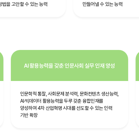
방법을 고안할 수 있는 능력
만들어낼 수 있는 능력
AI 활용능력을 갖춘 인문사회 실무 인재 양성
인문학적 통찰, 사회문제 분석력, 문화컨텐츠 생산능력,
AI·빅데이터 활용능력을 두루 갖춘 융합인재를
양성하여 4차 산업혁명 시대를 선도할 수 있는 인력
기반 확장