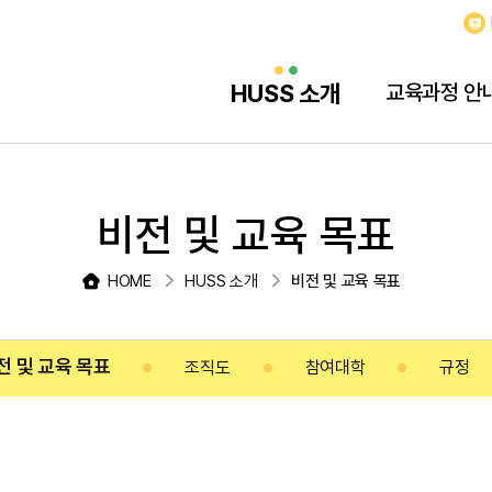
HUSS 소개
교육과정 안
비전 및 교육 목표
HOME
HUSS 소개
비전 및 교육 목표
전 및 교육 목표
조직도
참여대학
규정