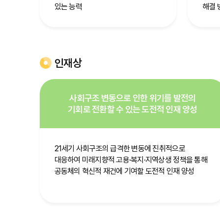
있는 능력
해결 
인재상
사회구조 변동으로 인한 위기를 발전의
기회로 전환할 수 있는 도전적 인재 양성
21세기 사회구조의 급격한 변동에 진취적으로
대응하여 미래지향적 고용·복지·지역상생 정책을 통해
공동체의 혁신적 재건에 기여할 도전적 인재 양성