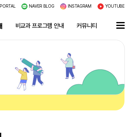
PORTAL
NAVER BLOG
INSTAGRAM
YOUTUBE
내
비교과 프로그램 안내
커뮤니티