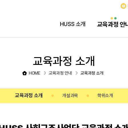
HUSS 소개
교육과정 안
교육과정 소개
HOME
교육과정 안내
교육과정 소개
교육과정 소개
개설과목
학위소개