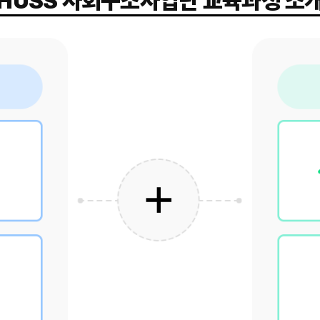
HUSS 사회구조사업단 교육과정 소