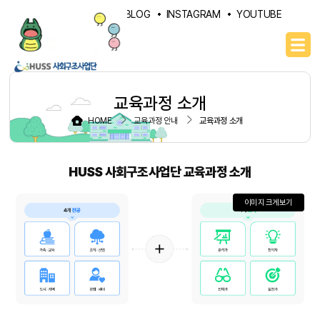
PORTAL
NAVER BLOG
INSTAGRAM
YOUTUBE
교육과정 소개
HOME
교육과정 안내
교육과정 소개
HUSS 사회구조사업단 교육과정 소개
이미지 크게보기