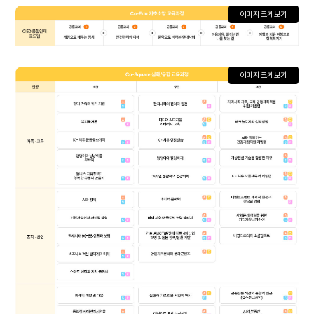
이미지 크게보기
이미지 크게보기