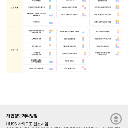
개인정보처리방침
HUSS 사회구조 컨소시엄