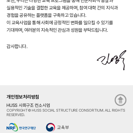
또한, 우리는 다양한 교육 프로그램을 통해 인문사회적 통찰과
실용적인 기술을 결합한 교육을 제공하며, 참여 대학 간의 지식과
경험을 공유하는 플랫폼을 구축하고 있습니다.
이 교육사업을 통해 사회에 긍정적인 변화를 일으킬 수 있기를
기대하며, 여러분의 지속적인 관심과 성원을 부탁드립니다.
감사합니다.
개인정보처리방침
HUSS 사회구조 컨소시엄
COPYRIGHT© HUSS SOCIAL STRUCTURE CONSORTIUM. ALL RIGHTS
RESERVED.