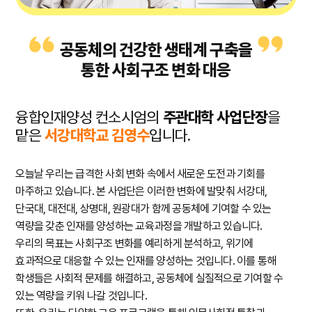
공동체의 건강한 생태계 구축을
통한 사회구조 변화 대응
융합인재양성 컨소시엄의
주관대학 사업단장
을
맡은
서강대학교 김영수
입니다.
오늘날 우리는 급격한 사회 변화 속에서 새로운 도전과 기회를
마주하고 있습니다. 본 사업단은 이러한 변화에 발맞춰 서강대,
단국대, 대전대, 상명대, 원광대가 함께 공동체에 기여할 수 있는
역량을 갖춘 인재를 양성하는 교육과정을 개발하고 있습니다.
우리의 목표는 사회구조 변화를 예리하게 분석하고, 위기에
효과적으로 대응할 수 있는 인재를 양성하는 것입니다. 이를 통해
학생들은 사회적 문제를 해결하고, 공동체에 실질적으로 기여할 수
있는 역량을 키워 나갈 것입니다.