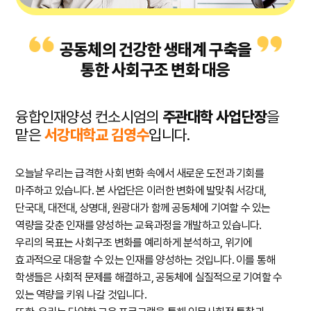
공동체의 건강한 생태계 구축을
통한 사회구조 변화 대응
융합인재양성 컨소시엄의
주관대학 사업단장
을
맡은
서강대학교 김영수
입니다.
오늘날 우리는 급격한 사회 변화 속에서 새로운 도전과 기회를
마주하고 있습니다. 본 사업단은 이러한 변화에 발맞춰 서강대,
단국대, 대전대, 상명대, 원광대가 함께 공동체에 기여할 수 있는
역량을 갖춘 인재를 양성하는 교육과정을 개발하고 있습니다.
우리의 목표는 사회구조 변화를 예리하게 분석하고, 위기에
효과적으로 대응할 수 있는 인재를 양성하는 것입니다. 이를 통해
학생들은 사회적 문제를 해결하고, 공동체에 실질적으로 기여할 수
있는 역량을 키워 나갈 것입니다.