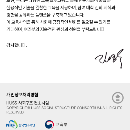
또한, 우리는 다양한 교육 프로그램을 통해 인문사회적 통찰과
실용적인 기술을 결합한 교육을 제공하며, 참여 대학 간의 지식과
경험을 공유하는 플랫폼을 구축하고 있습니다.
이 교육사업을 통해 사회에 긍정적인 변화를 일으킬 수 있기를
기대하며, 여러분의 지속적인 관심과 성원을 부탁드립니다.
감사합니다.
개인정보처리방침
HUSS 사회구조 컨소시엄
COPYRIGHT© HUSS SOCIAL STRUCTURE CONSORTIUM. ALL RIGHTS
RESERVED.