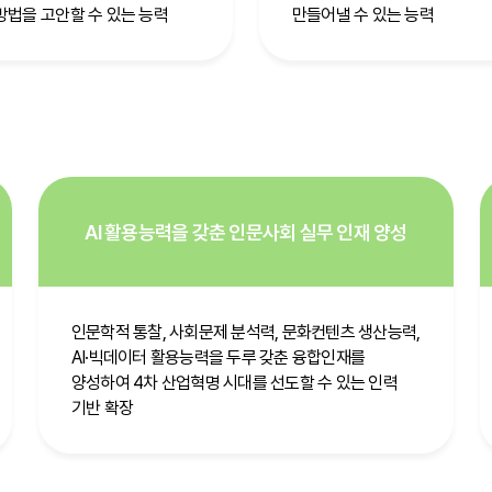
방법을 고안할 수 있는 능력
만들어낼 수 있는 능력
AI 활용능력을 갖춘 인문사회 실무 인재 양성
인문학적 통찰, 사회문제 분석력, 문화컨텐츠 생산능력,
AI·빅데이터 활용능력을 두루 갖춘 융합인재를
양성하여 4차 산업혁명 시대를 선도할 수 있는 인력
기반 확장