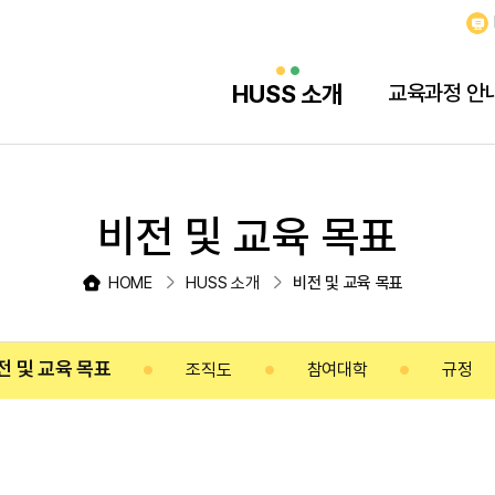
HUSS 소개
교육과정 안
비전 및 교육 목표
HOME
HUSS 소개
비전 및 교육 목표
전 및 교육 목표
조직도
참여대학
규정