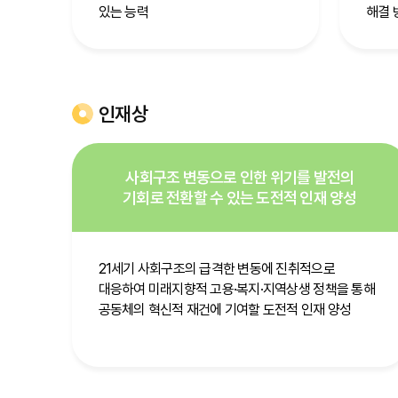
있는 능력
해결 
인재상
사회구조 변동으로 인한 위기를 발전의
기회로 전환할 수 있는 도전적 인재 양성
21세기 사회구조의 급격한 변동에 진취적으로
대응하여 미래지향적 고용·복지·지역상생 정책을 통해
공동체의 혁신적 재건에 기여할 도전적 인재 양성