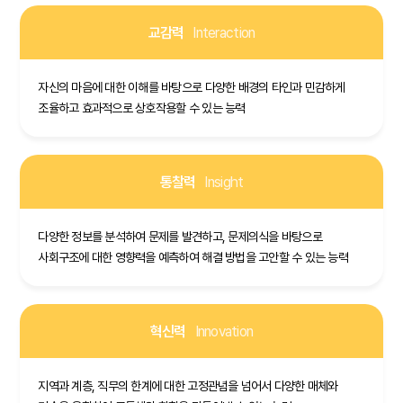
교감력
Interaction
자신의 마음에 대한 이해를 바탕으로 다양한 배경의 타인과 민감하게
조율하고 효과적으로 상호작용할 수 있는 능력
통찰력
Insight
다양한 정보를 분석하여 문제를 발견하고, 문제의식을 바탕으로
사회구조에 대한 영향력을 예측하여 해결 방법을 고안할 수 있는 능력
혁신력
Innovation
지역과 계층, 직무의 한계에 대한 고정관념을 넘어서 다양한 매체와