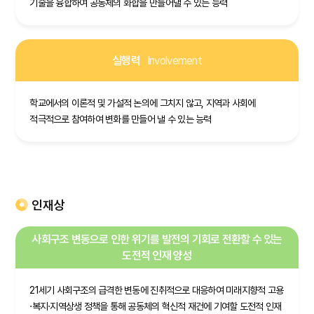
기술을 융합하여 공동체의 화합을 만들어낼 수 있는 능력
실행력
Involvement
학교에서의 이론적 및 가설적 논의에 그치지 않고, 지역과 사회에
적극적으로 참여하여 변화를 만들어 낼 수 있는 능력
인재상
사회구조 변동으로 인한 위기를 발전의 기회로 전환할 수 있는
도전적 인재 양성
21세기 사회구조의 급격한 변동에 진취적으로 대응하여 미래지향적 고용
·복지·지역상생 정책을 통해 공동체의 혁신적 재건에 기여할 도전적 인재