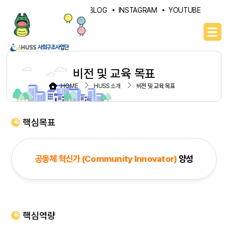
PORTAL
NAVER BLOG
INSTAGRAM
YOUTUBE
비전 및 교육 목표
HOME
HUSS 소개
비전 및 교육 목표
핵심목표
공동체 혁신가 (Community Innovator)
양성
핵심역량