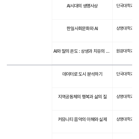
AI시대의 생명사상
단국대학교
한일사회문화와 AI
상명대학교
AI와 말의 온도 : 상생과 치유의 시 읽기
원광대학교
데이터로 도시 분석하기
단국대학교
지역공동체의 행복과 삶의 질
상명대학교
커뮤니티 음악의 이해와 실제
상명대학교