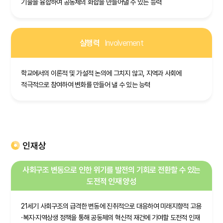
기술을 융합하여 공동체의 화합을 만들어낼 수 있는 능력
실행력
Involvement
학교에서의 이론적 및 가설적 논의에 그치지 않고, 지역과 사회에
적극적으로 참여하여 변화를 만들어 낼 수 있는 능력
인재상
사회구조 변동으로 인한 위기를 발전의 기회로 전환할 수 있는
도전적 인재 양성
21세기 사회구조의 급격한 변동에 진취적으로 대응하여 미래지향적 고용
·복지·지역상생 정책을 통해 공동체의 혁신적 재건에 기여할 도전적 인재