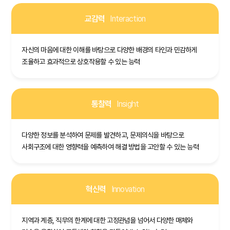
교감력
Interaction
자신의 마음에 대한 이해를 바탕으로 다양한 배경의 타인과 민감하게
조율하고 효과적으로 상호작용할 수 있는 능력
통찰력
Insight
다양한 정보를 분석하여 문제를 발견하고, 문제의식을 바탕으로
사회구조에 대한 영향력을 예측하여 해결 방법을 고안할 수 있는 능력
혁신력
Innovation
지역과 계층, 직무의 한계에 대한 고정관념을 넘어서 다양한 매체와