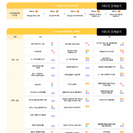
이미지 크게보기
이미지 크게보기