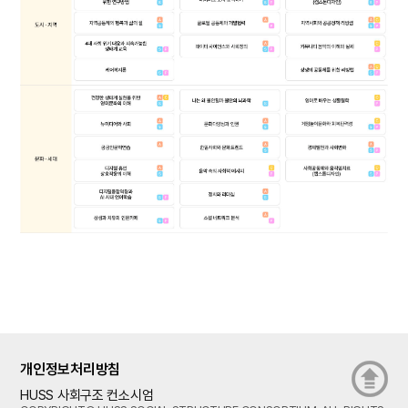
개인정보처리방침
HUSS 사회구조 컨소시엄