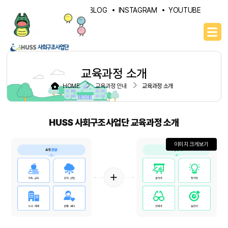
PORTAL
NAVER BLOG
INSTAGRAM
YOUTUBE
교육과정 소개
HOME
교육과정 안내
교육과정 소개
HUSS 사회구조사업단 교육과정 소개
이미지 크게보기