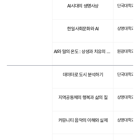
AI시대의 생명사상
단국대학교
한일사회문화와 AI
상명대학교
AI와 말의 온도 : 상생과 치유의 시 읽기
원광대학교
데이터로 도시 분석하기
단국대학교
지역공동체의 행복과 삶의 질
상명대학교
커뮤니티 음악의 이해와 실제
상명대학교