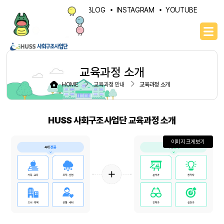
PORTAL
NAVER BLOG
INSTAGRAM
YOUTUBE
교육과정 소개
HOME
교육과정 안내
교육과정 소개
HUSS 사회구조사업단 교육과정 소개
이미지 크게보기