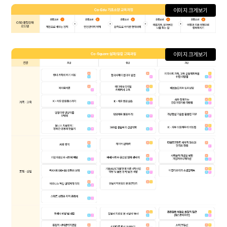
이미지 크게보기
이미지 크게보기