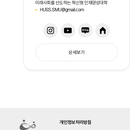
미래사회를 선도하는 혁신형 인재양성대학
HUSS.SMU@gmail.com
상세보기
개인정보처리방침