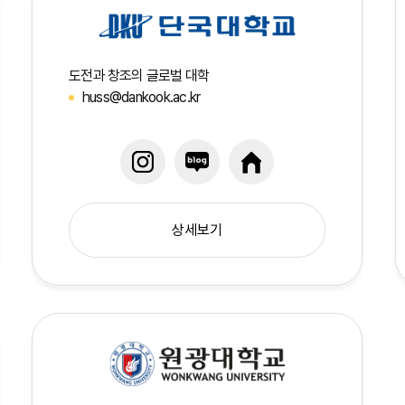
도전과 창조의 글로벌 대학
huss@dankook.ac.kr
상세보기