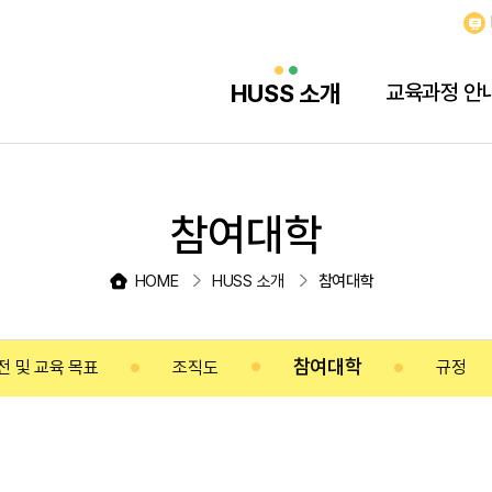
HUSS 소개
교육과정 안
참여대학
HOME
HUSS 소개
참여대학
참여대학
전 및 교육 목표
조직도
규정