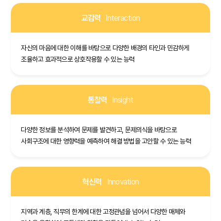
교감력
Interaction
자신의 마음에 대한 이해를 바탕으로 다양한 배경의 타인과 민감하게
조율하고 효과적으로 상호작용할 수 있는 능력
통찰력
Insight
다양한 정보를 분석하여 문제를 발견하고, 문제의식을 바탕으로
사회구조에 대한 영향력을 예측하여 해결 방법을 고안할 수 있는 능력
혁신력
Innovation
지역과 계층, 직무의 한계에 대한 고정관념을 넘어서 다양한 매체와