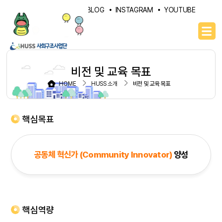
PORTAL
NAVER BLOG
INSTAGRAM
YOUTUBE
비전 및 교육 목표
HOME
HUSS 소개
비전 및 교육 목표
핵심목표
공동체 혁신가 (Community Innovator)
양성
핵심역량