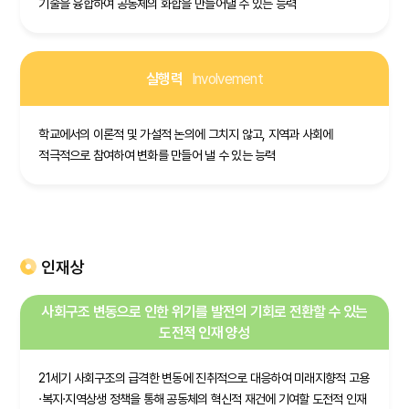
기술을 융합하여 공동체의 화합을 만들어낼 수 있는 능력
실행력
Involvement
학교에서의 이론적 및 가설적 논의에 그치지 않고, 지역과 사회에
적극적으로 참여하여 변화를 만들어 낼 수 있는 능력
인재상
사회구조 변동으로 인한 위기를 발전의 기회로 전환할 수 있는
도전적 인재 양성
21세기 사회구조의 급격한 변동에 진취적으로 대응하여 미래지향적 고용
·복지·지역상생 정책을 통해 공동체의 혁신적 재건에 기여할 도전적 인재