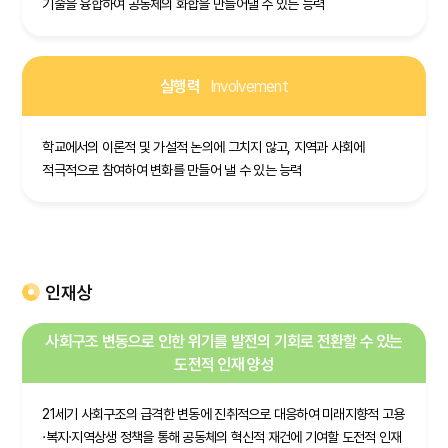
기술을 융합하여 공동체의 화합을 만들어낼 수 있는 능력
실행력
Involvement
학교에서의 이론적 및 가설적 논의에 그치지 않고, 지역과 사회에
적극적으로 참여하여 변화를 만들어 낼 수 있는 능력
인재상
사회구조 변동으로 인한 위기를 발전의 기회로 전환할 수 있는
도전적 인재 양성
21세기 사회구조의 급격한 변동에 진취적으로 대응하여 미래지향적 고용
·복지·지역상생 정책을 통해 공동체의 혁신적 재건에 기여할 도전적 인재