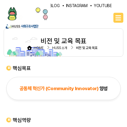
PORTAL
NAVER BLOG
INSTAGRAM
YOUTUBE
비전 및 교육 목표
HOME
HUSS 소개
비전 및 교육 목표
핵심목표
공동체 혁신가 (Community Innovator)
양성
핵심역량