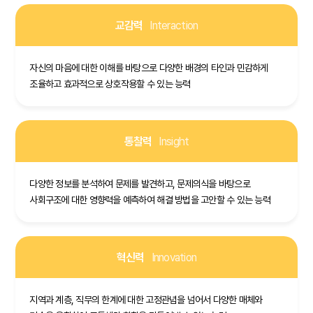
교감력
Interaction
자신의 마음에 대한 이해를 바탕으로 다양한 배경의 타인과 민감하게
조율하고 효과적으로 상호작용할 수 있는 능력
통찰력
Insight
다양한 정보를 분석하여 문제를 발견하고, 문제의식을 바탕으로
사회구조에 대한 영향력을 예측하여 해결 방법을 고안할 수 있는 능력
혁신력
Innovation
지역과 계층, 직무의 한계에 대한 고정관념을 넘어서 다양한 매체와