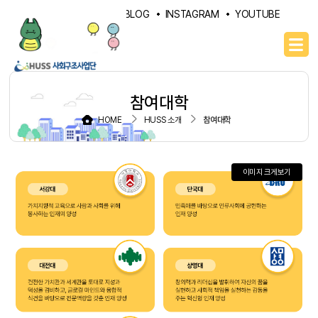
PORTAL
NAVER BLOG
INSTAGRAM
YOUTUBE
참여대학
HOME
HUSS 소개
참여대학
이미지 크게보기