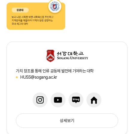
가치 창조를 통해 인류 공동체 발전에 기여하는 대학
HUSS@sogang.ac.kr
상세보기