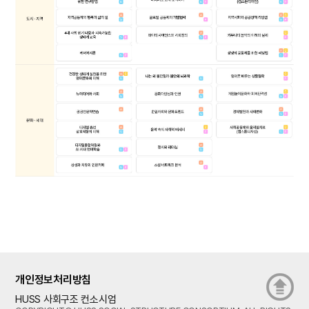
개인정보처리방침
HUSS 사회구조 컨소시엄