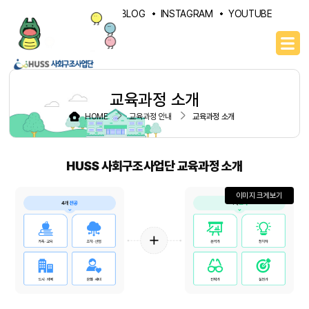
PORTAL
NAVER BLOG
INSTAGRAM
YOUTUBE
교육과정 소개
HOME
교육과정 안내
교육과정 소개
HUSS 사회구조사업단 교육과정 소개
이미지 크게보기