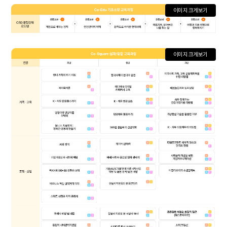
이미지 크게보기
이미지 크게보기