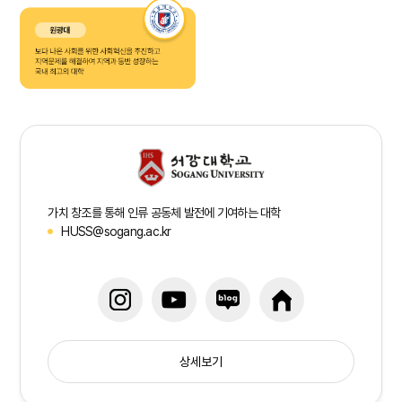
가치 창조를 통해 인류 공동체 발전에 기여하는 대학
HUSS@sogang.ac.kr
상세보기