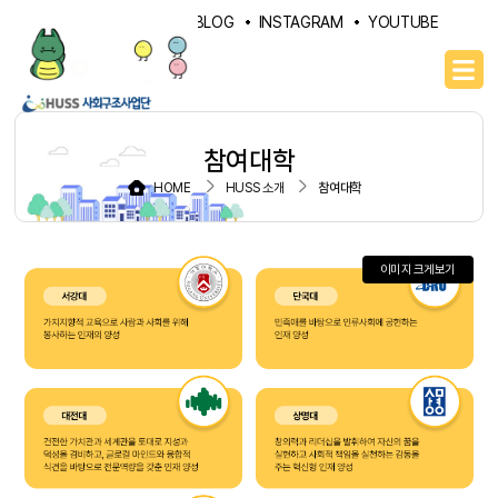
PORTAL
NAVER BLOG
INSTAGRAM
YOUTUBE
참여대학
HOME
HUSS 소개
참여대학
이미지 크게보기