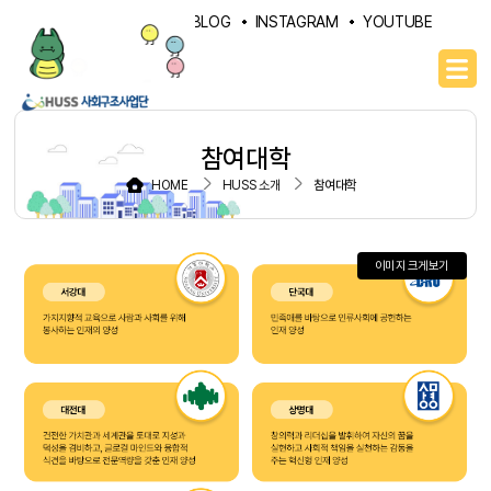
PORTAL
NAVER BLOG
INSTAGRAM
YOUTUBE
참여대학
HOME
HUSS 소개
참여대학
이미지 크게보기