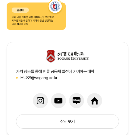
가치 창조를 통해 인류 공동체 발전에 기여하는 대학
HUSS@sogang.ac.kr
상세보기