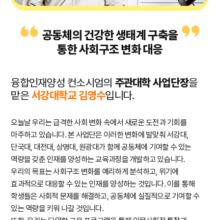
공동체의 건강한 생태계 구축을
통한 사회구조 변화 대응
융합인재양성 컨소시엄의
주관대학 사업단장
을
맡은
서강대학교 김영수
입니다.
오늘날 우리는 급격한 사회 변화 속에서 새로운 도전과 기회를
마주하고 있습니다. 본 사업단은 이러한 변화에 발맞춰 서강대,
단국대, 대전대, 상명대, 원광대가 함께 공동체에 기여할 수 있는
역량을 갖춘 인재를 양성하는 교육과정을 개발하고 있습니다.
우리의 목표는 사회구조 변화를 예리하게 분석하고, 위기에
효과적으로 대응할 수 있는 인재를 양성하는 것입니다. 이를 통해
학생들은 사회적 문제를 해결하고, 공동체에 실질적으로 기여할 수
있는 역량을 키워 나갈 것입니다.