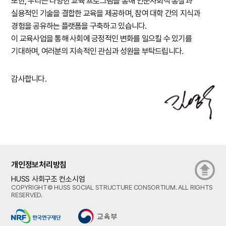
또한, 우리는 다양한 교육 프로그램을 통해 인문사회적 통찰과
실용적인 기술을 결합한 교육을 제공하며, 참여 대학 간의 지식과
경험을 공유하는 플랫폼을 구축하고 있습니다.
이 교육사업을 통해 사회에 긍정적인 변화를 일으킬 수 있기를
기대하며, 여러분의 지속적인 관심과 성원을 부탁드립니다.
감사합니다.
개인정보처리방침
HUSS 사회구조 컨소시엄
COPYRIGHT© HUSS SOCIAL STRUCTURE CONSORTIUM. ALL RIGHTS
RESERVED.